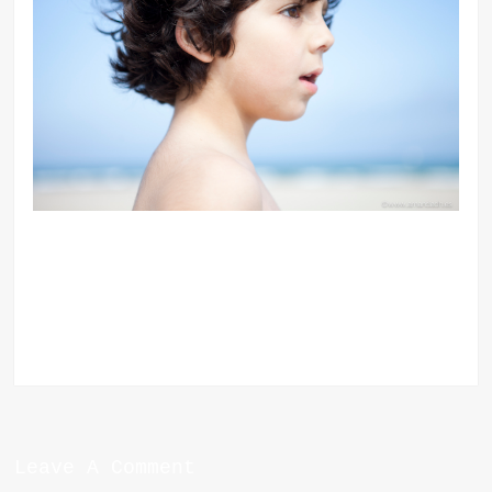
Leave A Comment