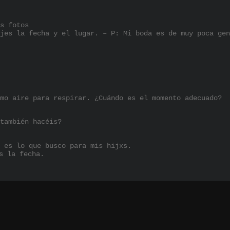
s fotos
jes la fecha y el lugar. – P: Mi boda es de muy poca gen
mo aire para respirar. ¿Cuándo es el momento adecuado?
también hacéis?
 es lo que busco para mis hijxs.
s la fecha.