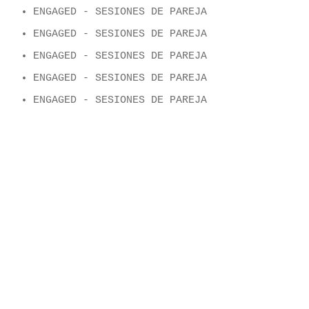
ENGAGED - SESIONES DE PAREJA
ENGAGED - SESIONES DE PAREJA
ENGAGED - SESIONES DE PAREJA
ENGAGED - SESIONES DE PAREJA
ENGAGED - SESIONES DE PAREJA