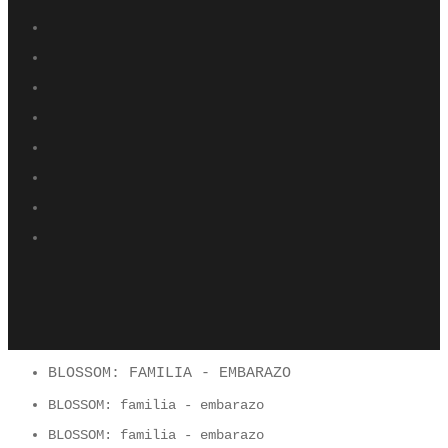
BLOSSOM: FAMILIA - EMBARAZO
BLOSSOM: familia - embarazo
BLOSSOM: familia - embarazo