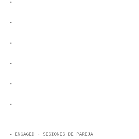
ENGAGED - SESIONES DE PAREJA