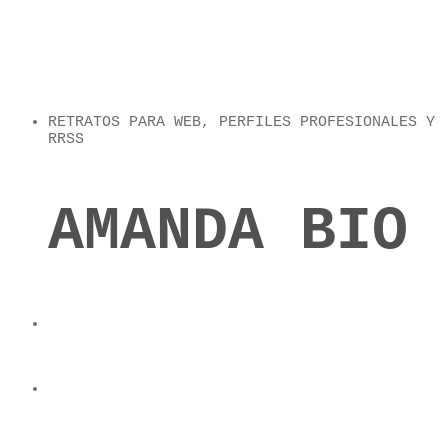
RETRATOS PARA WEB, PERFILES PROFESIONALES Y
RRSS
AMANDA BIO