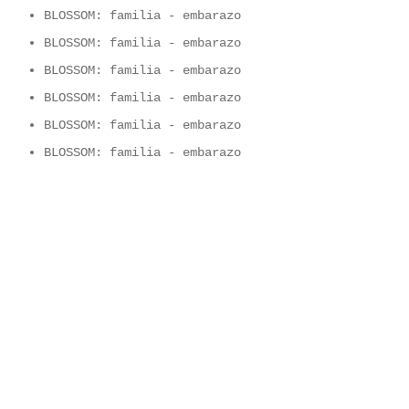
BLOSSOM: familia - embarazo
BLOSSOM: familia - embarazo
BLOSSOM: familia - embarazo
BLOSSOM: familia - embarazo
BLOSSOM: familia - embarazo
BLOSSOM: familia - embarazo