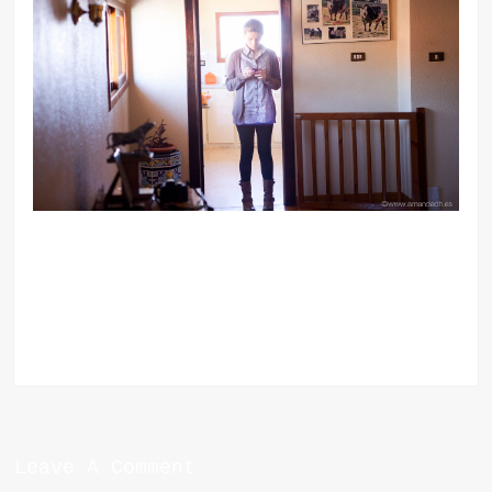
Leave A Comment