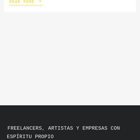
›
READ MORE
FREELANCERS, ARTISTAS Y EMPRESAS CON
ESPÍRITU PROPIO