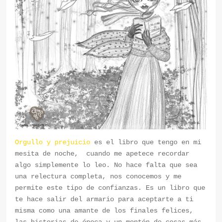
Orgullo y prejuicio
es el libro que tengo en mi
mesita de noche, cuando me apetece recordar
algo simplemente lo leo. No hace falta que sea
una relectura completa, nos conocemos y me
permite este tipo de confianzas. Es un libro que
te hace salir del armario para aceptarte a ti
misma como una amante de los finales felices,
las historias de época y un montón de cosas más.