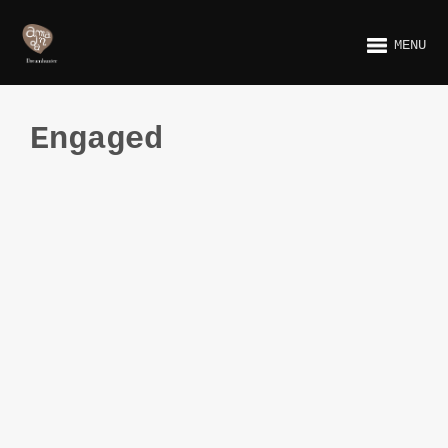
MENU
Engaged