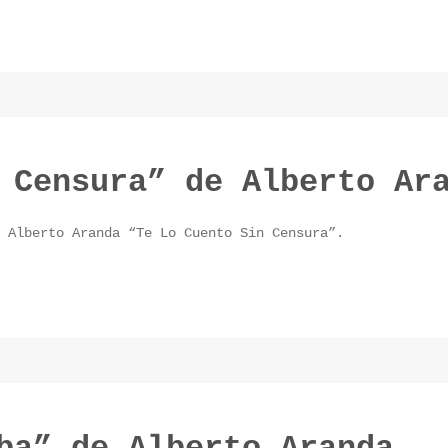
 Censura” de Alberto Ar
Alberto Aranda “Te Lo Cuento Sin Censura”.