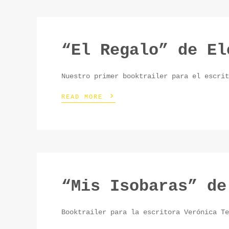
“El Regalo” de El
Nuestro primer booktrailer para el escrit
›
READ MORE
“Mis Isobaras” de
Booktrailer para la escritora Verónica Te