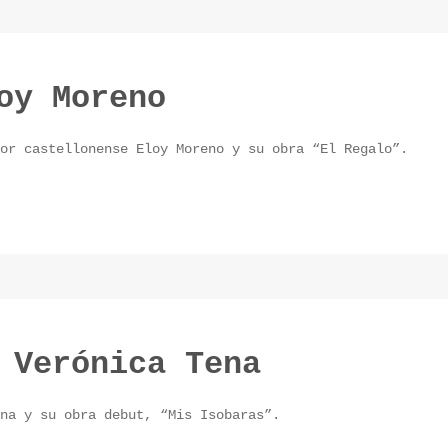
oy Moreno
or castellonense Eloy Moreno y su obra “El Regalo”.
 Verónica Tena
na y su obra debut, “Mis Isobaras”.