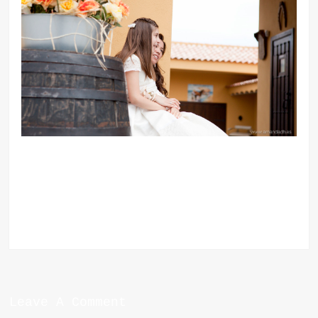
Leave A Comment