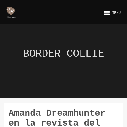
MENU
BORDER COLLIE
Amanda Dreamhunter
en la revista del