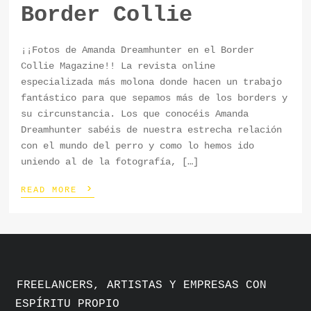
Border Collie
¡¡Fotos de Amanda Dreamhunter en el Border
Collie Magazine!! La revista online
especializada más molona donde hacen un trabajo
fantástico para que sepamos más de los borders y
su circunstancia. Los que conocéis Amanda
Dreamhunter sabéis de nuestra estrecha relación
con el mundo del perro y como lo hemos ido
uniendo al de la fotografía, […]
›
READ MORE
FREELANCERS, ARTISTAS Y EMPRESAS CON
ESPÍRITU PROPIO