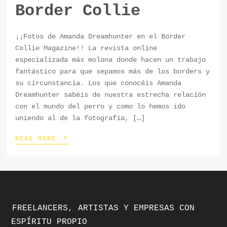
Border Collie
¡¡Fotos de Amanda Dreamhunter en el Border
Collie Magazine!! La revista online
especializada más molona donde hacen un trabajo
fantástico para que sepamos más de los borders y
su circunstancia. Los que conocéis Amanda
Dreamhunter sabéis de nuestra estrecha relación
con el mundo del perro y como lo hemos ido
uniendo al de la fotografía, […]
›
READ MORE
FREELANCERS, ARTISTAS Y EMPRESAS CON
ESPÍRITU PROPIO