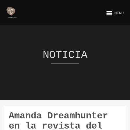
MENU
NOTICIA
Amanda Dreamhunter
en la revista del