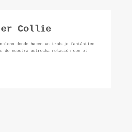
der Collie
molona donde hacen un trabajo fantástico
s de nuestra estrecha relación con el