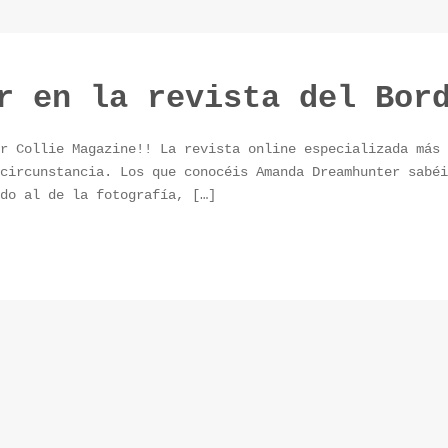
r en la revista del Bor
r Collie Magazine!! La revista online especializada más 
circunstancia. Los que conocéis Amanda Dreamhunter sabéi
do al de la fotografía, […]