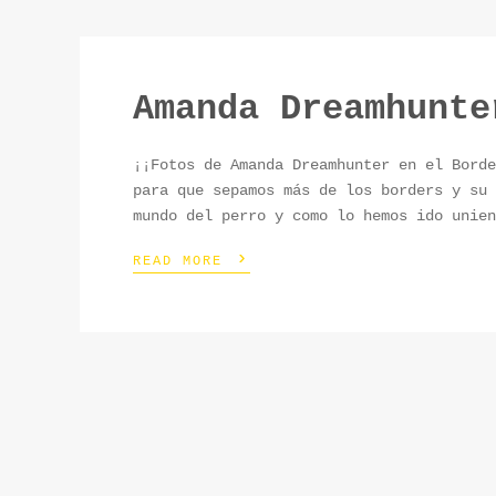
Amanda Dreamhunte
¡¡Fotos de Amanda Dreamhunter en el Borde
para que sepamos más de los borders y su 
mundo del perro y como lo hemos ido unien
›
READ MORE