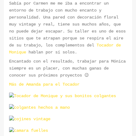
Sabía por Carmen me me iba a encontrar un
entorno de trabajo con mucho encanto y
personalidad. Una pared con decoración floral
muy vintage y real, tiene sus muchos años, que
no puede dejar escapar. Su taller es uno de esos
sitios que te atrapan porque se respira el aire
de su trabajo, los complementos del
Tocador de
Monique
hablan por sí solos.
Encantado con el resultado, trabajar para Mónica
siempre es un placer, con muchas ganas de
conocer sus próximos proyectos 😉
Más de Amanda para el Tocador