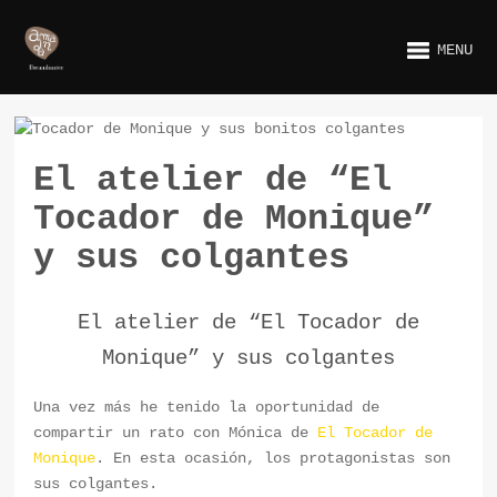
MENU
El atelier de “El
Tocador de Monique”
y sus colgantes
El atelier de “El Tocador de
Monique” y sus colgantes
Una vez más he tenido la oportunidad de
compartir un rato con Mónica de
El Tocador de
Monique
. En esta ocasión, los protagonistas son
sus colgantes.