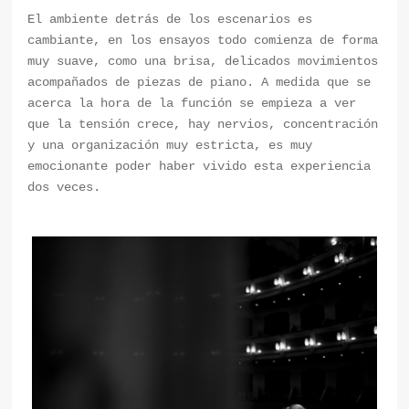
El ambiente detrás de los escenarios es
cambiante, en los ensayos todo comienza de forma
muy suave, como una brisa, delicados movimientos
acompañados de piezas de piano. A medida que se
acerca la hora de la función se empieza a ver
que la tensión crece, hay nervios, concentración
y una organización muy estricta, es muy
emocionante poder haber vivido esta experiencia
dos veces.