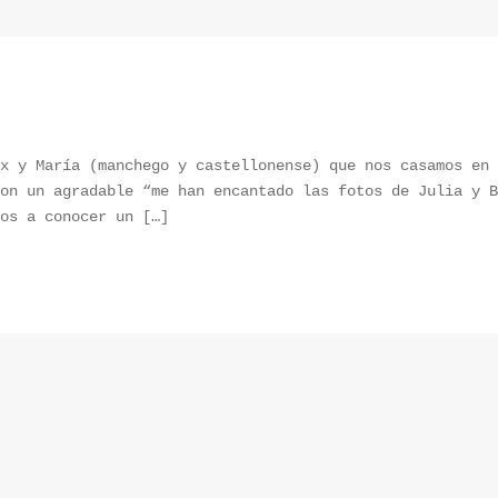
x y María (manchego y castellonense) que nos casamos en 
on un agradable “me han encantado las fotos de Julia y B
os a conocer un […]