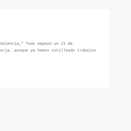
Valencia…” Todo empezó un 21 de
orja, aunque ya hemos cotilleado trabajos