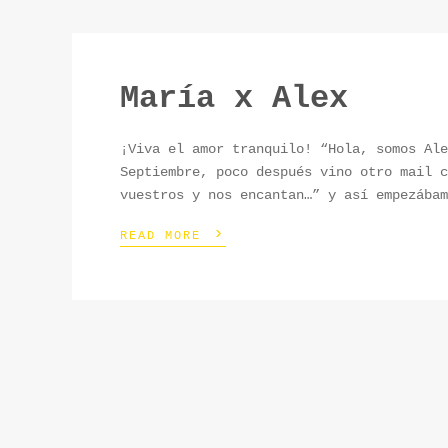
María x Alex
¡Viva el amor tranquilo! “Hola, somos Ale
Septiembre, poco después vino otro mail c
vuestros y nos encantan…” y así empezábam
›
READ MORE